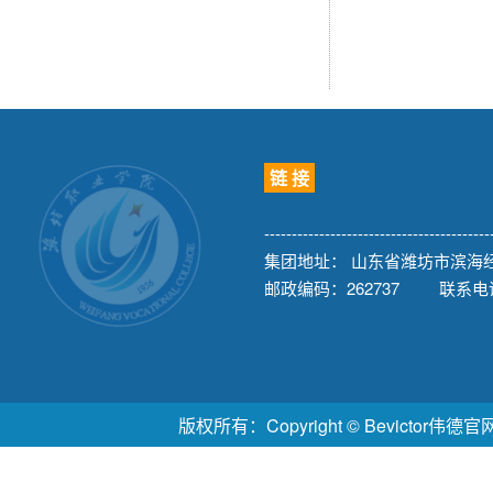
链 接
-----------------------------------------
集团地址： 山东省潍坊市滨海经
邮政编码：262737 联系电话：
版权所有：Copyright © Bevictor伟德官网