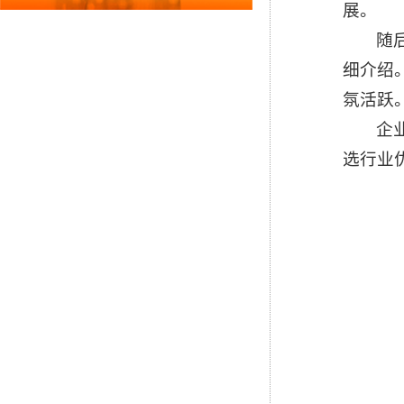
展。
随
细介绍
氛活跃
企
选行业