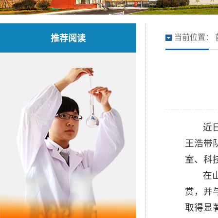
推荐阅读
当前位置：
近
王浩带
室、科技
在
赏，并
取得显