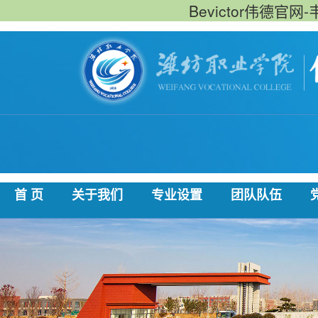
Bevictor伟德官网
首 页
关于我们
专业设置
团队队伍