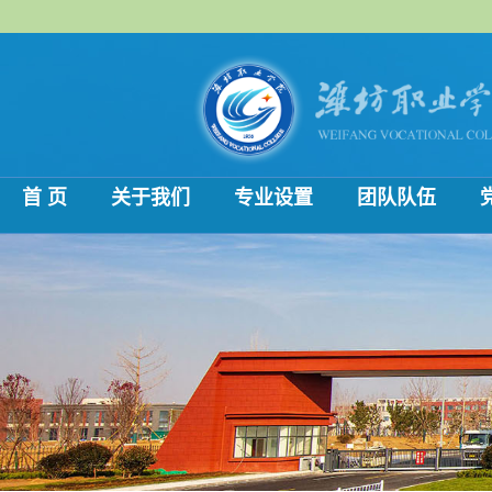
首 页
关于我们
专业设置
团队队伍