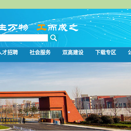
人才招聘
社会服务
双高建设
下载专区