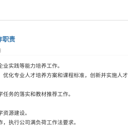
作职责
日
、企业实践等能力培养工作。
格，优化专业人才培养方案和课程标准，创新并实施人
教学任务的落实和教材推荐工作。
作。
教学资源建设。
工作，执行公司满负荷工作法要求。