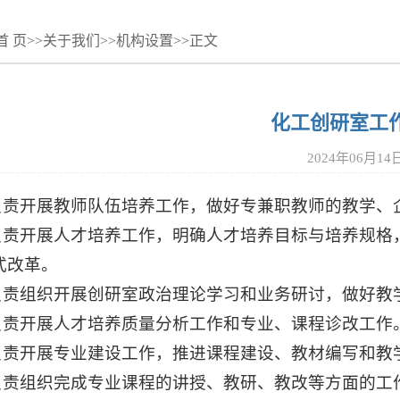
首 页
>>
关于我们
>>
机构设置
>>
正文
化工创研室工
2024年06月14
.负责开展教师队伍培养工作，做好专兼职教师的教学
.负责开展人才培养工作，明确人才培养目标与培养规
式改革。
.负责组织开展创研室政治理论学习和业务研讨，做好
.负责开展人才培养质量分析工作和专业、课程诊改工
.负责开展专业建设工作，推进课程建设、教材编写和
.负责组织完成专业课程的讲授、教研、教改等方面的