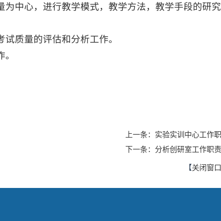
质量为中心，进行教学模式，教学方法，教学手段的研
和考试质量的评估和分析工作。
工作。
上一条：实验实训中心工作
下一条：分析创研室工作职
【
关闭窗